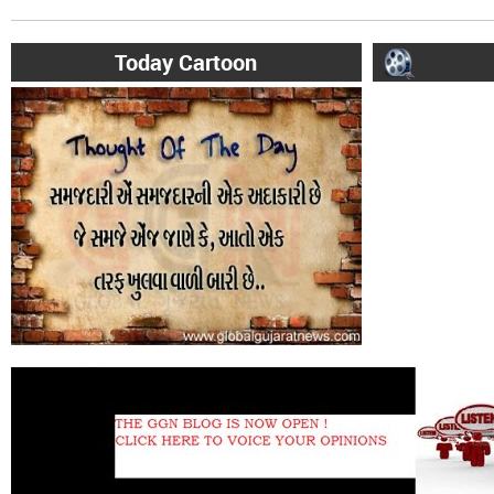
Today Cartoon