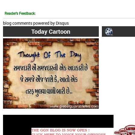
Reader's Feedback:
blog comments powered by
Disqus
Today Cartoon