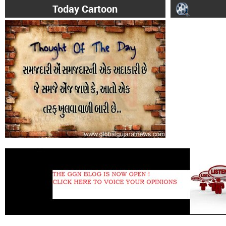
Today Cartoon