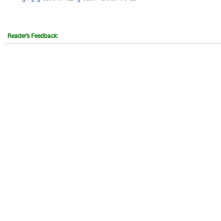
Reader's Feedback: