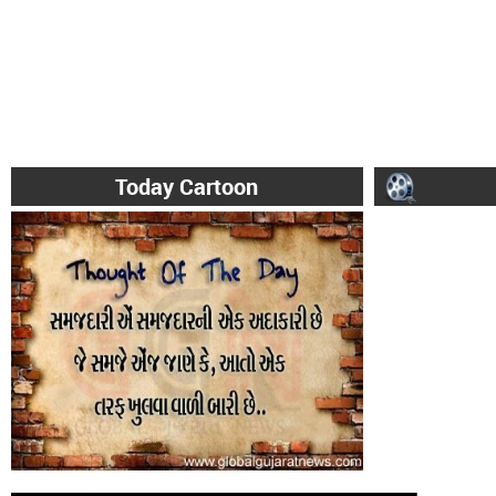
Today Cartoon