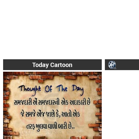
Today Cartoon