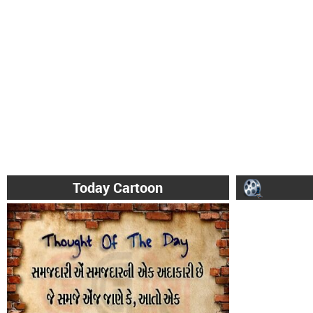
Today Cartoon