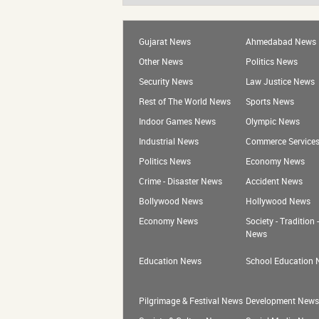
Gujarat News
Ahmedabad News
Other News
Politics News
Security News
Law Justice News
Rest of The World News
Sports News
Indoor Games News
Olympic News
Industrial News
Commerce Service
Politics News
Economy News
Crime - Disaster News
Accident News
Bollywood News
Hollywood News
Economy News
Society - Tradition 
News
Education News
School Education
Pilgrimage & Festival News
Development News