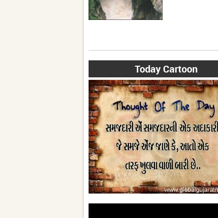
Today Cartoon