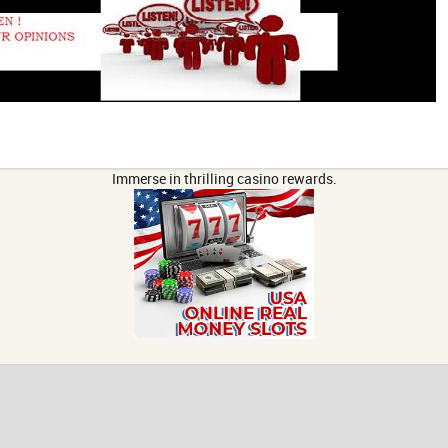
Immerse in thrilling casino rewards.