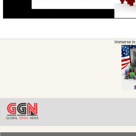
Immerse in 