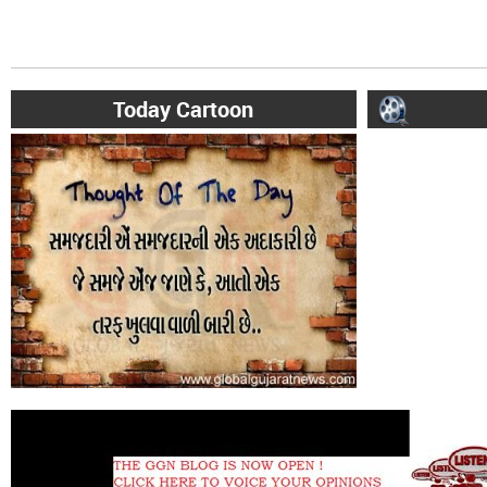
Today Cartoon