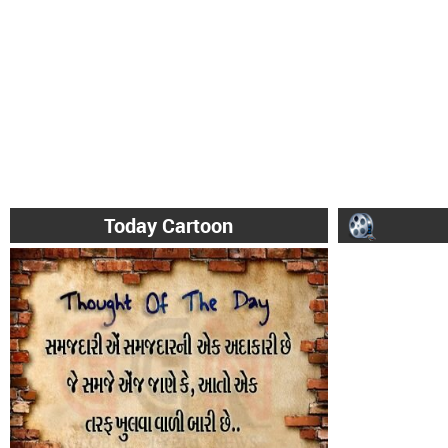
Today Cartoon