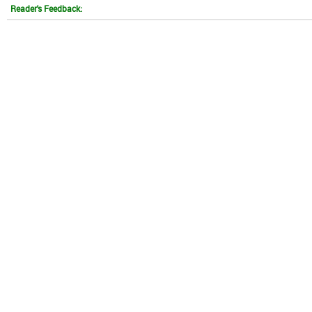
Reader's Feedback: