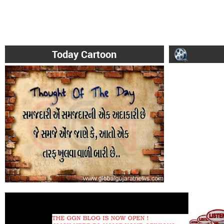
Today Cartoon